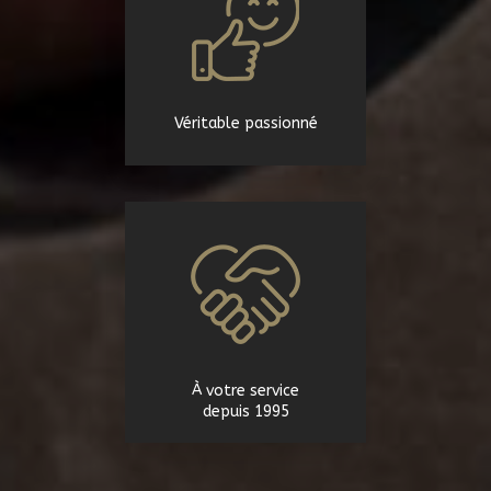
Véritable passionné
À votre service
depuis 1995