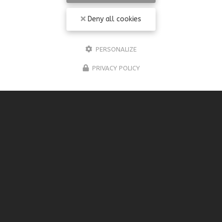
Deny all cookies
PERSONALIZE
PRIVACY POLICY