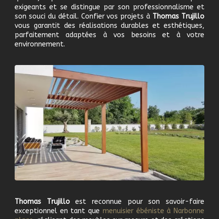
exigeants et se distingue par son professionnalisme et
son souci du détail. Confier vos projets à
Thomas Trujillo
vous garantit des réalisations durables et esthétiques,
parfaitement adaptées à vos besoins et à votre
environnement.
Thomas Trujillo
est reconnue pour son savoir-faire
exceptionnel en tant que
m
enuisier ébéniste à
Narbonne