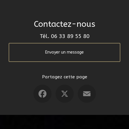
Contactez-nous
Tél.
06 33 89 55 80
Envoyer un message
Partagez cette page
Facebook
X
Email