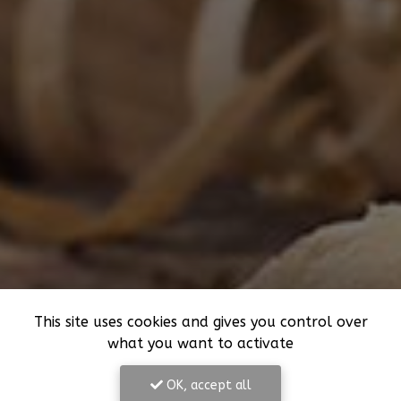
This site uses cookies and gives you control over
what you want to activate
OK, accept all