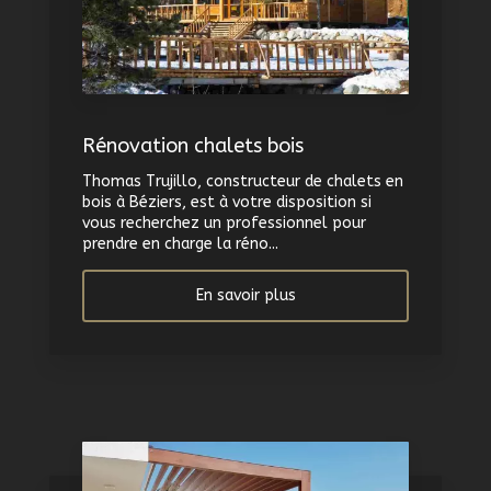
Rénovation chalets bois
Thomas Trujillo, constructeur de chalets en
bois à Béziers, est à votre disposition si
vous recherchez un professionnel pour
prendre en charge la réno...
En savoir plus