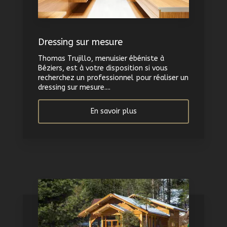
Dressing sur mesure
Thomas Trujillo, menuisier ébéniste à
Béziers, est à votre disposition si vous
recherchez un professionnel pour réaliser un
dressing sur mesure....
En savoir plus