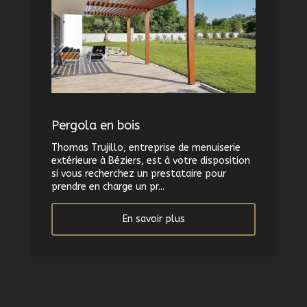
Pergola en bois
Thomas Trujillo, entreprise de menuiserie
extérieure à Béziers, est à votre disposition
si vous recherchez un prestataire pour
prendre en charge un pr...
En savoir plus