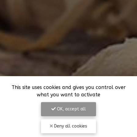
This site uses cookies and gives you control over
what you want to activate
OK, accept all
Deny all cookies