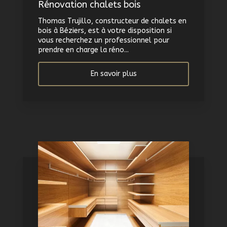
Rénovation chalets bois
Thomas Trujillo, constructeur de chalets en
bois à Béziers, est à votre disposition si
vous recherchez un professionnel pour
prendre en charge la réno...
En savoir plus