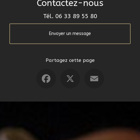
Contactez-nous
Tél.
06 33 89 55 80
Envoyer un message
Partagez cette page
Facebook
X
Email