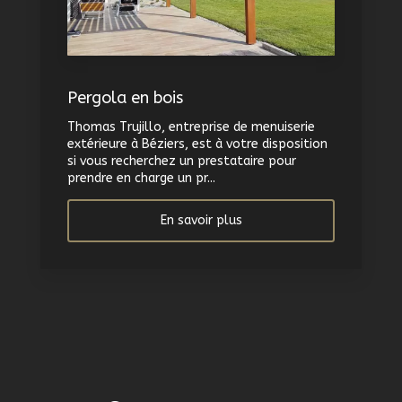
Pergola en bois
Thomas Trujillo, entreprise de menuiserie
extérieure à Béziers, est à votre disposition
si vous recherchez un prestataire pour
prendre en charge un pr...
En savoir plus