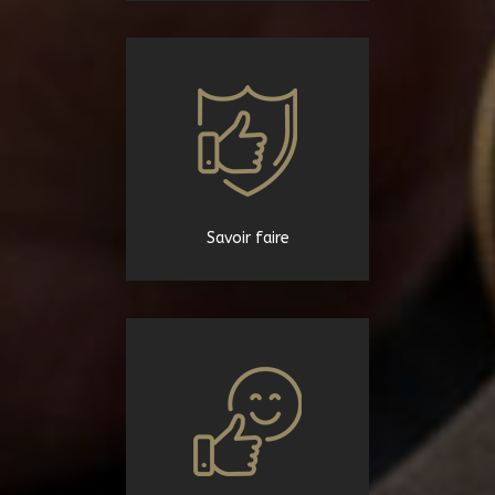
Savoir faire