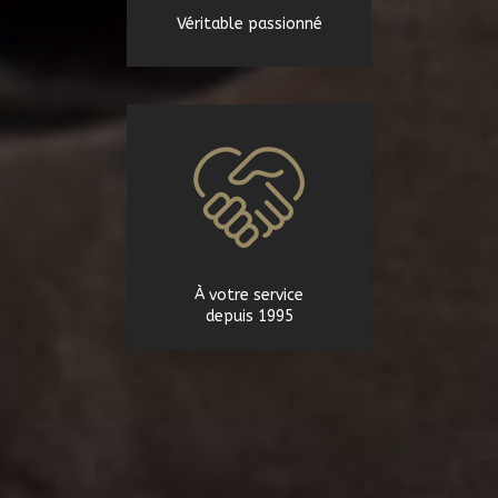
Véritable passionné
À votre service
depuis 1995