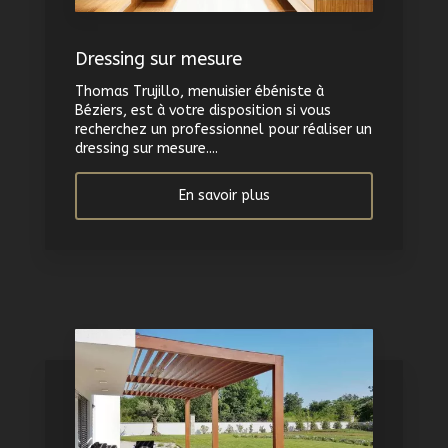
Dressing sur mesure
Thomas Trujillo, menuisier ébéniste à
Béziers, est à votre disposition si vous
recherchez un professionnel pour réaliser un
dressing sur mesure....
En savoir plus