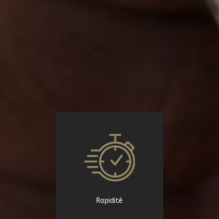
Rapidité