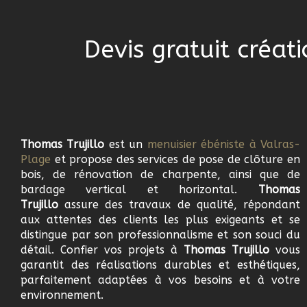
Devis gratuit créat
Thomas Trujillo
est un
menuisier ébéniste à Valras-
Plage
et propose des services de pose de clôture en
bois, de rénovation de charpente, ainsi que de
bardage vertical et horizontal.
Thomas
Trujillo
assure des travaux de qualité, répondant
aux attentes des clients les plus exigeants et se
distingue par son professionnalisme et son souci du
détail. Confier vos projets à
Thomas Trujillo
vous
garantit des réalisations durables et esthétiques,
parfaitement adaptées à vos besoins et à votre
environnement.