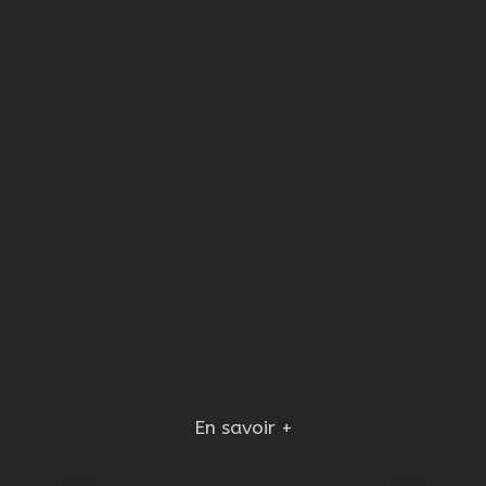
En savoir +