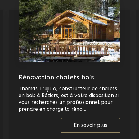
Rénovation chalets bois
Thomas Trujillo, constructeur de chalets
en bois à Béziers, est à votre disposition si
vous recherchez un professionnel pour
prendre en charge la réno...
En savoir plus