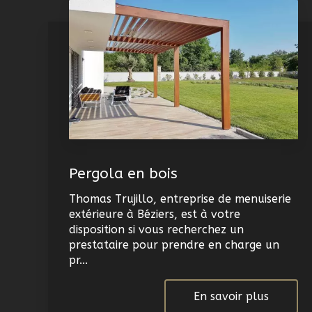
Pergola en bois
Thomas Trujillo, entreprise de menuiserie
extérieure à Béziers, est à votre
disposition si vous recherchez un
prestataire pour prendre en charge un
pr...
En savoir plus