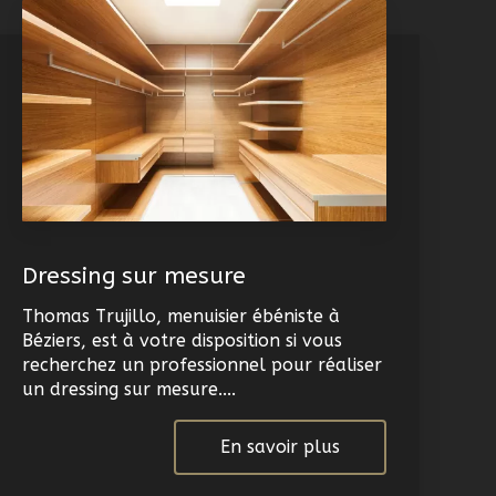
Dressing sur mesure
Thomas Trujillo, menuisier ébéniste à
Béziers, est à votre disposition si vous
recherchez un professionnel pour réaliser
un dressing sur mesure....
En savoir plus