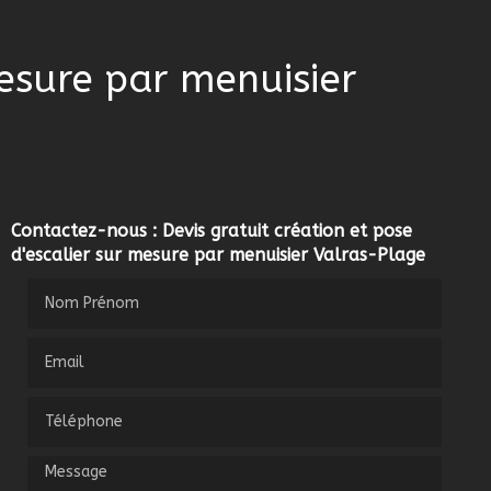
mesure par menuisier
Contactez-nous : Devis gratuit création et pose
d'escalier sur mesure par menuisier Valras-Plage
Nom Prénom
Email
Téléphone
Message