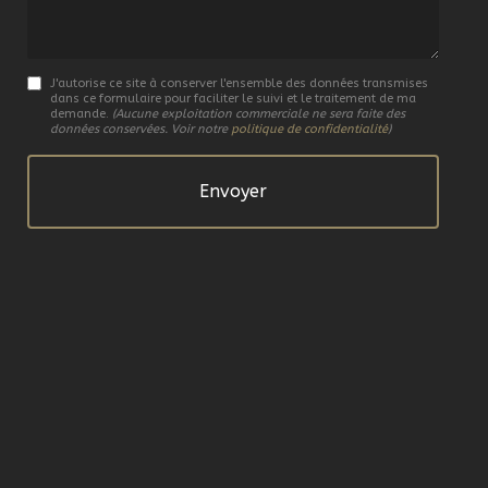
J'autorise ce site à conserver l'ensemble des données transmises
dans ce formulaire pour faciliter le suivi et le traitement de ma
demande.
(Aucune exploitation commerciale ne sera faite des
données conservées. Voir notre
politique de confidentialité
)