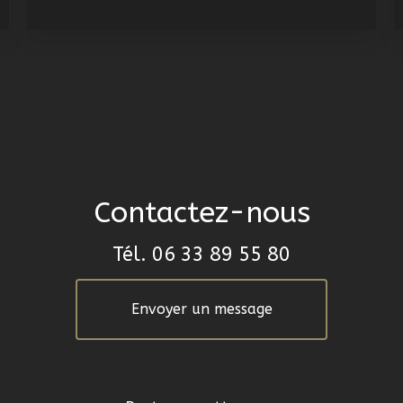
Contactez-nous
Tél.
06 33 89 55 80
Envoyer un message