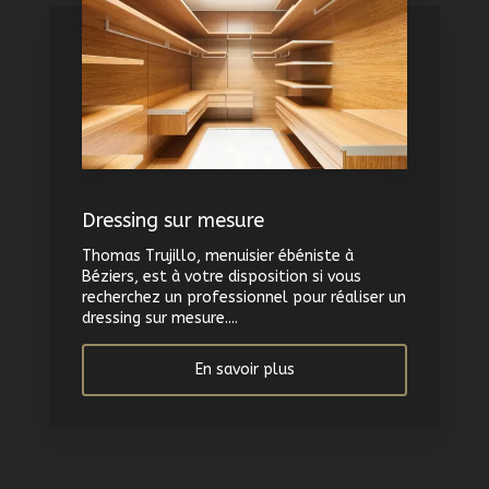
Dressing sur mesure
Thomas Trujillo, menuisier ébéniste à
Béziers, est à votre disposition si vous
recherchez un professionnel pour réaliser un
dressing sur mesure....
En savoir plus