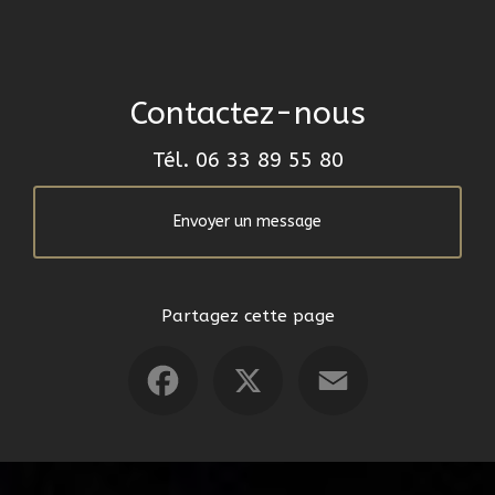
Contactez-nous
Tél.
06 33 89 55 80
Envoyer un message
Partagez cette page
Facebook
X
Email