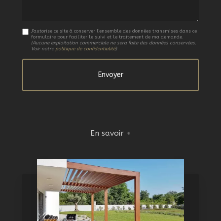
J'autorise ce site à conserver l'ensemble des données transmises dans ce
formulaire pour faciliter le suivi et le traitement de ma demande.
(Aucune exploitation commerciale ne sera faite des données conservées.
Voir notre
politique de confidentialité
)
En savoir +