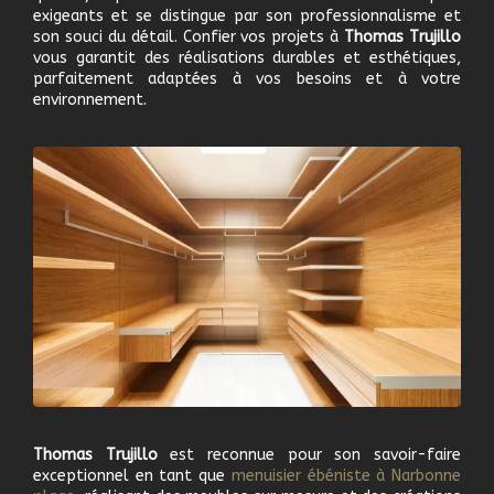
exigeants et se distingue par son professionnalisme et
son souci du détail. Confier vos projets à
Thomas Trujillo
vous garantit des réalisations durables et esthétiques,
parfaitement adaptées à vos besoins et à votre
environnement.
Thomas Trujillo
est reconnue pour son savoir-faire
exceptionnel en tant que
m
enuisier ébéniste à
Narbonne