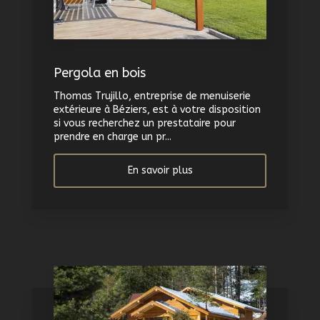
Pergola en bois
Thomas Trujillo, entreprise de menuiserie
extérieure à Béziers, est à votre disposition
si vous recherchez un prestataire pour
prendre en charge un pr...
En savoir plus