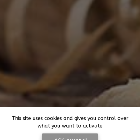
This site uses cookies and gives you control over
what you want to activate