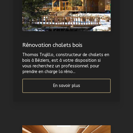
Rénovation chalets bois
Thomas Trujillo, constructeur de chalets en
bois à Béziers, est à votre disposition si
vous recherchez un professionnel pour
prendre en charge la réno...
En savoir plus