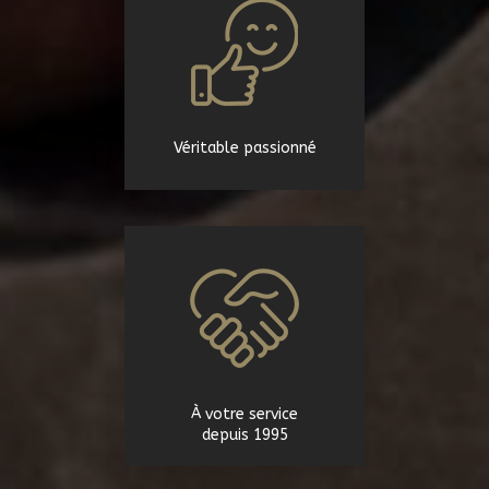
Véritable passionné
À votre service
depuis 1995