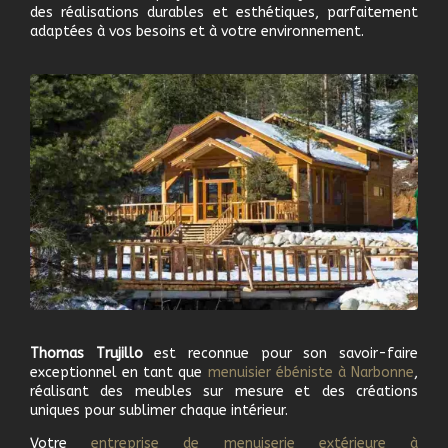
des réalisations durables et esthétiques, parfaitement
adaptées à vos besoins et à votre environnement.
Thomas Trujillo
est reconnue pour son savoir-faire
exceptionnel en tant que
m
enuisier ébéniste à
Narbonne
,
réalisant des meubles sur mesure et des créations
uniques pour sublimer chaque intérieur.
Votre
e
ntreprise de menuiserie extérieure à