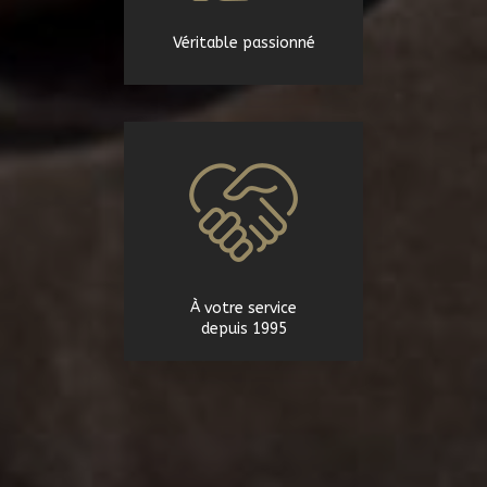
Véritable passionné
À votre service
depuis 1995