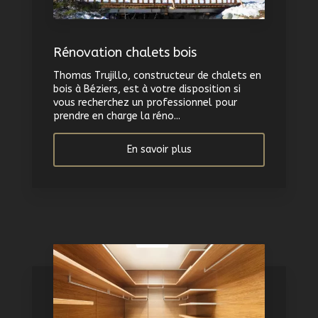
Rénovation chalets bois
Thomas Trujillo, constructeur de chalets en
bois à Béziers, est à votre disposition si
vous recherchez un professionnel pour
prendre en charge la réno...
En savoir plus