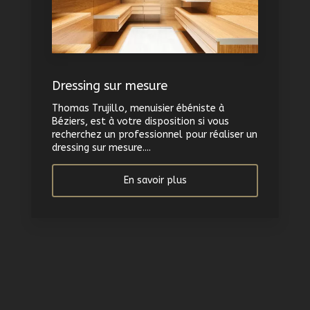
Dressing sur mesure
Thomas Trujillo, menuisier ébéniste à
Béziers, est à votre disposition si vous
recherchez un professionnel pour réaliser un
dressing sur mesure....
En savoir plus