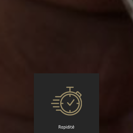
Rapidité