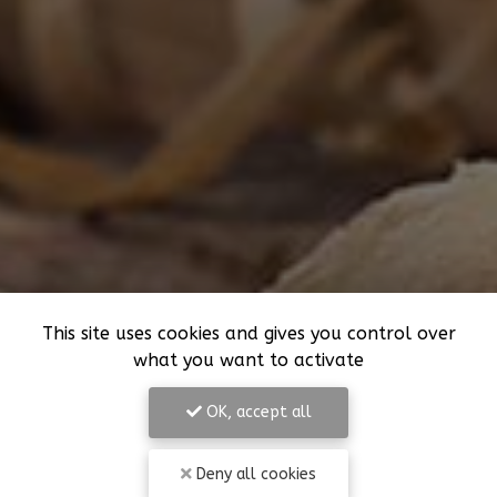
This site uses cookies and gives you control over
what you want to activate
OK, accept all
Deny all cookies