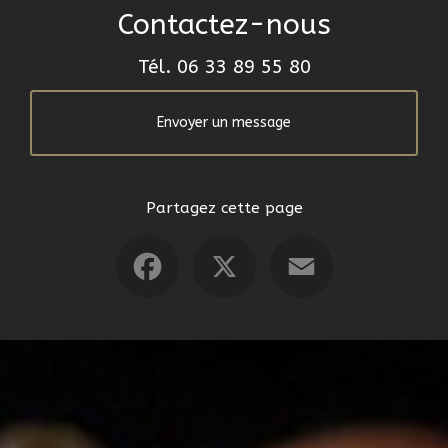
Contactez-nous
Tél.
06 33 89 55 80
Envoyer un message
Partagez cette page
Facebook
X
Email