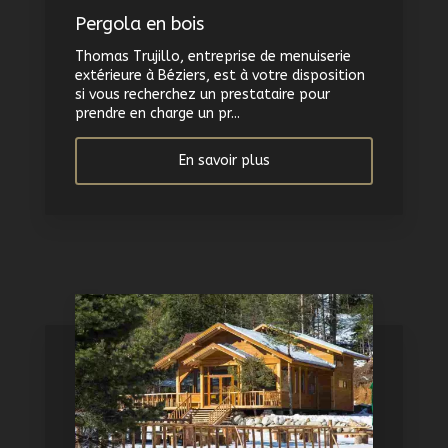
Pergola en bois
Thomas Trujillo, entreprise de menuiserie
extérieure à Béziers, est à votre disposition
si vous recherchez un prestataire pour
prendre en charge un pr...
En savoir plus