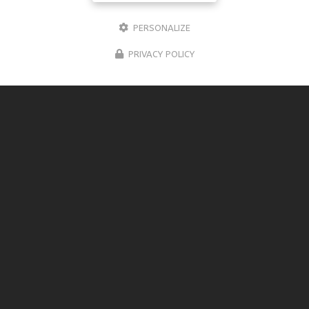
PERSONALIZE
PRIVACY POLICY