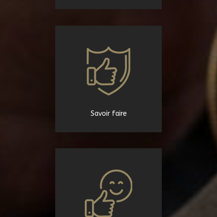
Savoir faire