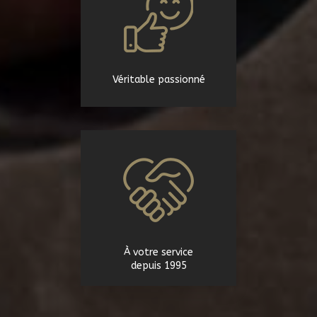
Véritable passionné
À votre service
depuis 1995