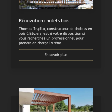
Rénovation chalets bois
Thomas Trujillo, constructeur de chalets en
bois à Béziers, est à votre disposition si
vous recherchez un professionnel pour
prendre en charge la réno...
En savoir plus