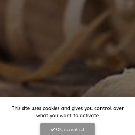
This site uses cookies and gives you control over
what you want to activate
OK, accept all