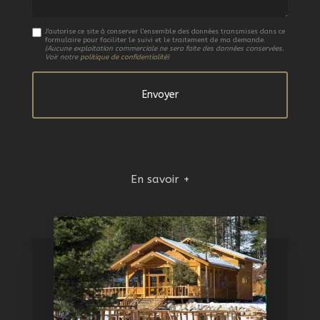
J'autorise ce site à conserver l'ensemble des données transmises dans ce
formulaire pour faciliter le suivi et le traitement de ma demande.
(Aucune exploitation commerciale ne sera faite des données conservées.
Voir notre
politique de confidentialité
)
En savoir +