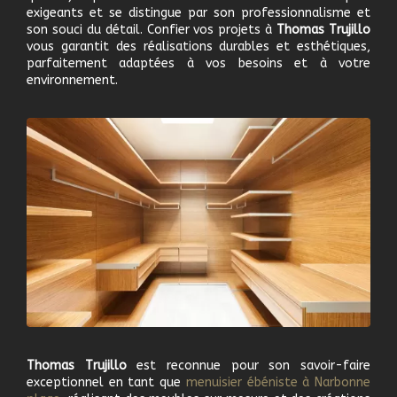
exigeants et se distingue par son professionnalisme et
son souci du détail. Confier vos projets à
Thomas Trujillo
vous garantit des réalisations durables et esthétiques,
parfaitement adaptées à vos besoins et à votre
environnement.
Thomas Trujillo
est reconnue pour son savoir-faire
exceptionnel en tant que
m
enuisier ébéniste à
Narbonne