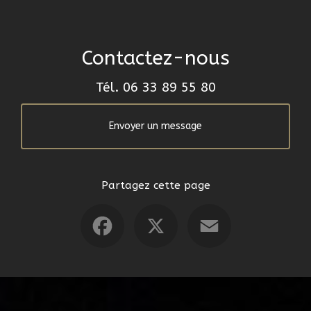
Contactez-nous
Tél.
06 33 89 55 80
Envoyer un message
Partagez cette page
Facebook
X
Email