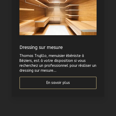
Dressing sur mesure
Thomas Trujillo, menuisier ébéniste à
Béziers, est à votre disposition si vous
recherchez un professionnel pour réaliser un
dressing sur mesure....
En savoir plus