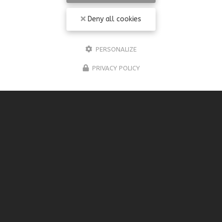
Deny all cookies
PERSONALIZE
PRIVACY POLICY