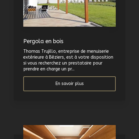
Pergola en bois
Thomas Trujillo, entreprise de menuiserie
extérieure à Béziers, est à votre disposition
si vous recherchez un prestataire pour
prendre en charge un pr...
En savoir plus