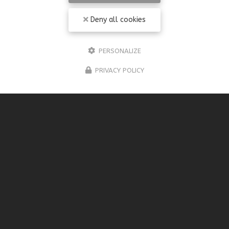
Deny all cookies
PERSONALIZE
PRIVACY POLICY