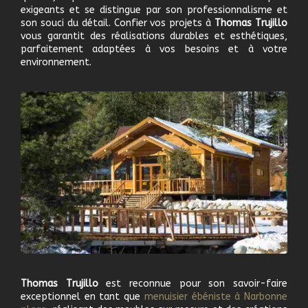
exigeants et se distingue par son professionnalisme et
son souci du détail. Confier vos projets à
Thomas Trujillo
vous garantit des réalisations durables et esthétiques,
parfaitement adaptées à vos besoins et à votre
environnement.
Thomas Trujillo
est reconnue pour son savoir-faire
exceptionnel en tant que
m
enuisier ébéniste à
Narbonne