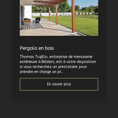
Pergola en bois
Thomas Trujillo, entreprise de menuiserie
extérieure à Béziers, est à votre disposition
si vous recherchez un prestataire pour
prendre en charge un pr...
En savoir plus