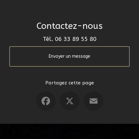
Contactez-nous
Tél.
06 33 89 55 80
Envoyer un message
Partagez cette page
Facebook
X
Email