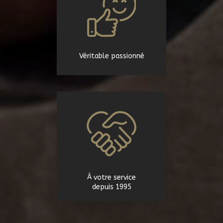
Véritable passionné
À votre service
depuis 1995