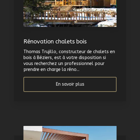
Rénovation chalets bois
Thomas Trujillo, constructeur de chalets en
bois à Béziers, est à votre disposition si
vous recherchez un professionnel pour
prendre en charge la réno...
En savoir plus