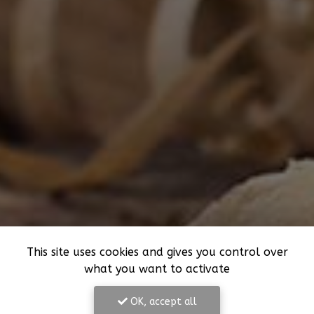
This site uses cookies and gives you control over
what you want to activate
OK, accept all