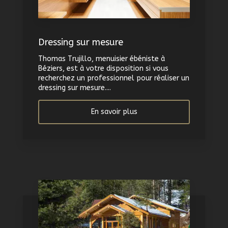
Dressing sur mesure
Thomas Trujillo, menuisier ébéniste à
Béziers, est à votre disposition si vous
recherchez un professionnel pour réaliser un
dressing sur mesure....
En savoir plus