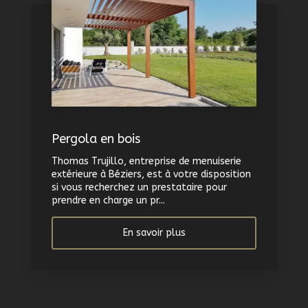
Pergola en bois
Thomas Trujillo, entreprise de menuiserie
extérieure à Béziers, est à votre disposition
si vous recherchez un prestataire pour
prendre en charge un pr...
En savoir plus