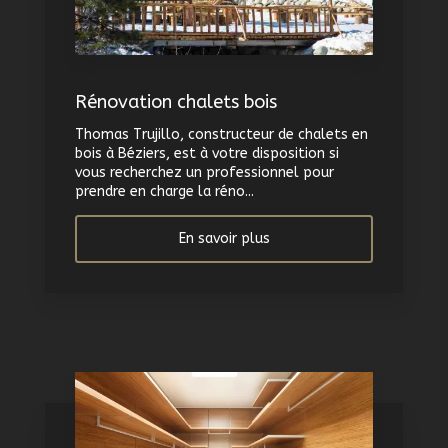
Rénovation chalets bois
Thomas Trujillo, constructeur de chalets en
bois à Béziers, est à votre disposition si
vous recherchez un professionnel pour
prendre en charge la réno...
En savoir plus