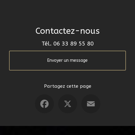
Contactez-nous
Tél.
06 33 89 55 80
Envoyer un message
Partagez cette page
Facebook
X
Email