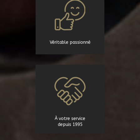
Véritable passionné
À votre service
depuis 1995