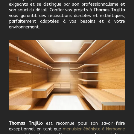
exigeants et se distingue par son professionnalisme et
son souci du détail. Confier vos projets à
Thomas Trujillo
vous garantit des réalisations durables et esthétiques,
parfaitement adaptées à vos besoins et à votre
environnement.
Thomas Trujillo
est reconnue pour son savoir-faire
exceptionnel en tant que
m
enuisier ébéniste à
Narbonne