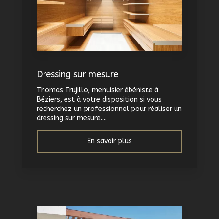
Dressing sur mesure
Thomas Trujillo, menuisier ébéniste à
Béziers, est à votre disposition si vous
recherchez un professionnel pour réaliser un
dressing sur mesure....
En savoir plus