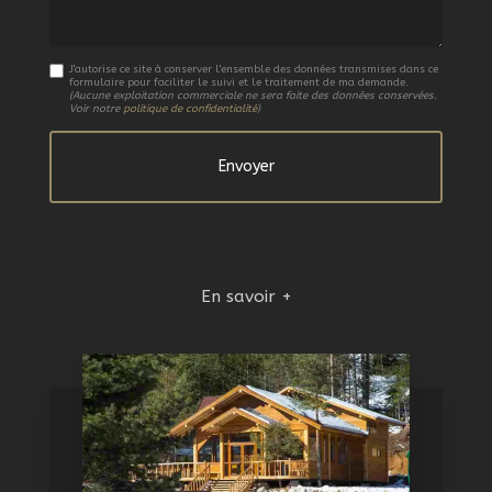
J'autorise ce site à conserver l'ensemble des données transmises dans ce
formulaire pour faciliter le suivi et le traitement de ma demande.
(Aucune exploitation commerciale ne sera faite des données conservées.
Voir notre
politique de confidentialité
)
En savoir +