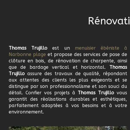
Rénovati
Thomas Trujillo
est un
menuisier ébéniste à
Narbonne plage
et propose des services de pose de
clôture en bois, de rénovation de charpente, ainsi
que de bardage vertical et horizontal.
Thomas
Trujillo
assure des travaux de qualité, répondant
aux attentes des clients les plus exigeants et se
distingue par son professionnalisme et son souci du
détail. Confier vos projets à
Thomas Trujillo
vous
garantit des réalisations durables et esthétiques,
parfaitement adaptées à vos besoins et à votre
environnement.