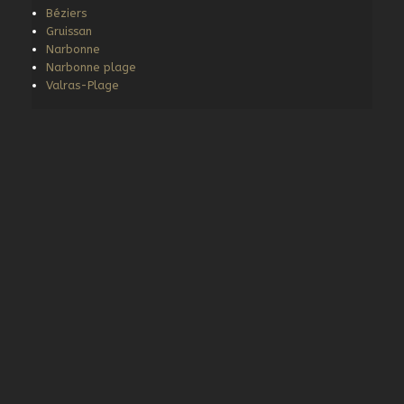
Béziers
Gruissan
Narbonne
Narbonne plage
Valras-Plage