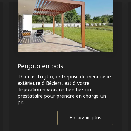
Pergola en bois
Thomas Trujillo, entreprise de menuiserie
extérieure à Béziers, est à votre
disposition si vous recherchez un
prestataire pour prendre en charge un
pr...
En savoir plus