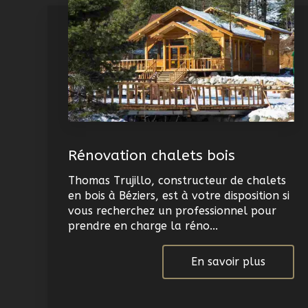
Rénovation chalets bois
Thomas Trujillo, constructeur de chalets
en bois à Béziers, est à votre disposition si
vous recherchez un professionnel pour
prendre en charge la réno...
En savoir plus