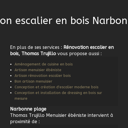
on escalier en bois Narbo
En plus de ses services :
Rénovation escalier en
bois, Thomas Trujillo
vous propose aussi :
Aménagement de cuisine en bois
Artisan menuisier ébéniste
Artisan rénovation escalier bois
Bon artisan menuisier
Conception et création d'escalier moderne bois
Conception et installation de dressing en bois sur
mesure
Narbonne plage
Thomas Trujillo Menuisier ébéniste intervient à
proximité de :