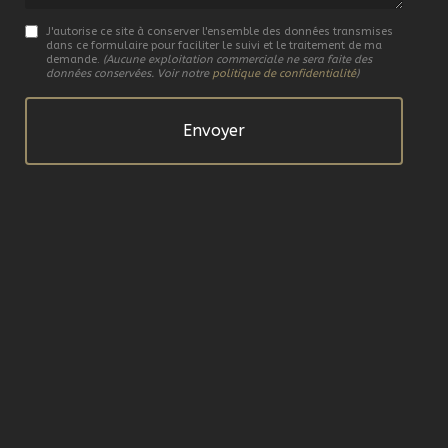
J'autorise ce site à conserver l'ensemble des données transmises
dans ce formulaire pour faciliter le suivi et le traitement de ma
demande.
(Aucune exploitation commerciale ne sera faite des
données conservées. Voir notre
politique de confidentialité
)