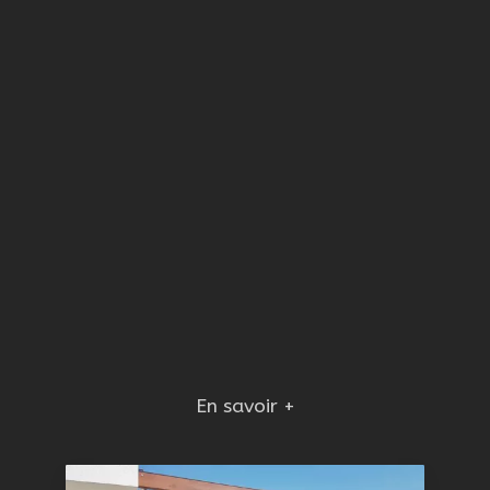
En savoir +