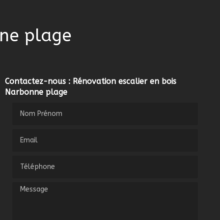
nne plage
Contactez-nous : Rénovation escalier en bois
Narbonne plage
Nom Prénom
Email
Téléphone
Message