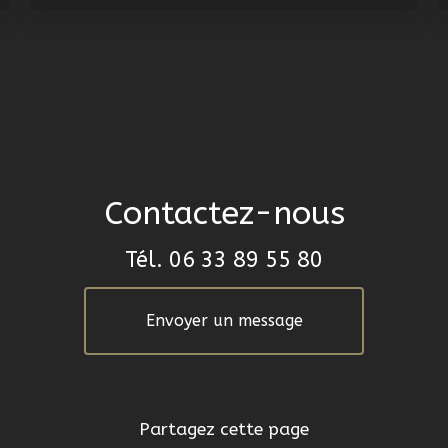
Contactez-nous
Tél.
06 33 89 55 80
Envoyer un message
Partagez cette page