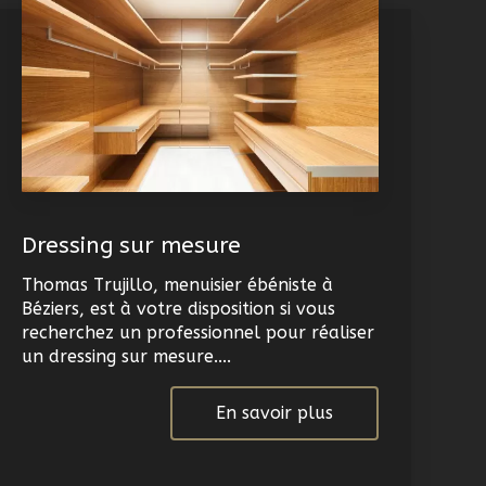
Dressing sur mesure
Thomas Trujillo, menuisier ébéniste à
Béziers, est à votre disposition si vous
recherchez un professionnel pour réaliser
un dressing sur mesure....
En savoir plus