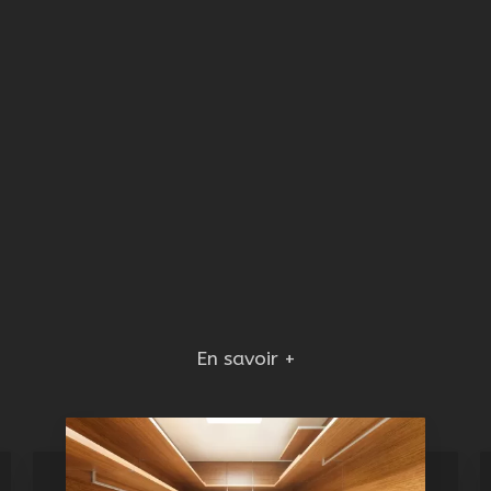
En savoir +