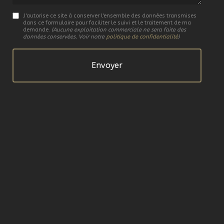
J'autorise ce site à conserver l'ensemble des données transmises
dans ce formulaire pour faciliter le suivi et le traitement de ma
demande.
(Aucune exploitation commerciale ne sera faite des
données conservées. Voir notre
politique de confidentialité
)