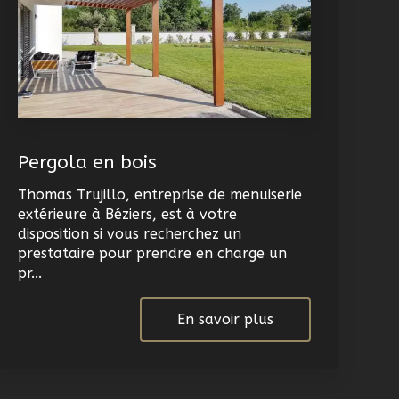
Pergola en bois
Thomas Trujillo, entreprise de menuiserie
extérieure à Béziers, est à votre
disposition si vous recherchez un
prestataire pour prendre en charge un
pr...
En savoir plus