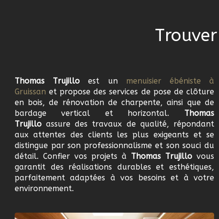
Trouver
Thomas Trujillo
est un
menuisier ébéniste à
Gruissan
et propose des services de pose de clôture
en bois, de rénovation de charpente, ainsi que de
bardage vertical et horizontal.
Thomas
Trujillo
assure des travaux de qualité, répondant
aux attentes des clients les plus exigeants et se
distingue par son professionnalisme et son souci du
détail. Confier vos projets à
Thomas Trujillo
vous
garantit des réalisations durables et esthétiques,
parfaitement adaptées à vos besoins et à votre
environnement.