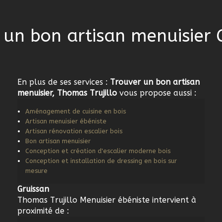
 un bon artisan menuisier 
En plus de ses services :
Trouver un bon artisan
menuisier, Thomas Trujillo
vous propose aussi :
Aménagement de cuisine en bois
Artisan menuisier ébéniste
Artisan rénovation escalier bois
Bon artisan menuisier
Conception et création d'escalier moderne bois
Conception et installation de dressing en bois sur
mesure
Gruissan
Thomas Trujillo Menuisier ébéniste intervient à
proximité de :