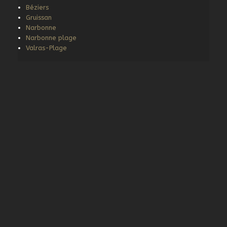
Béziers
Gruissan
Narbonne
Narbonne plage
Valras-Plage