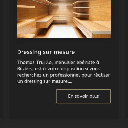
Dressing sur mesure
Thomas Trujillo, menuisier ébéniste à
Béziers, est à votre disposition si vous
recherchez un professionnel pour réaliser
un dressing sur mesure....
En savoir plus