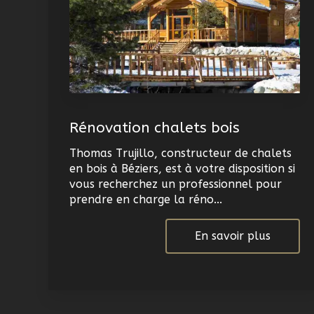
Rénovation chalets bois
Thomas Trujillo, constructeur de chalets
en bois à Béziers, est à votre disposition si
vous recherchez un professionnel pour
prendre en charge la réno...
En savoir plus