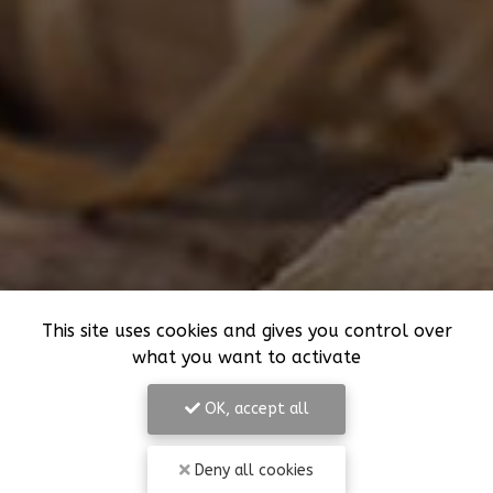
This site uses cookies and gives you control over
what you want to activate
OK, accept all
Deny all cookies