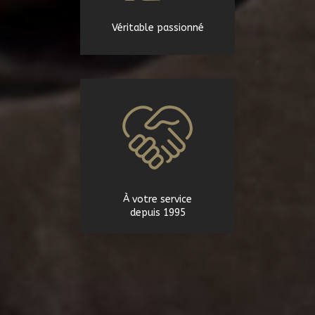
Véritable passionné
À votre service
depuis 1995