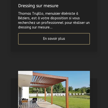
Dressing sur mesure
Thomas Trujillo, menuisier ébéniste à
Béziers, est à votre disposition si vous
recherchez un professionnel pour réaliser un
dressing sur mesure....
En savoir plus