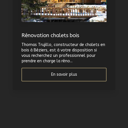
Rénovation chalets bois
Thomas Trujillo, constructeur de chalets en
bois à Béziers, est à votre disposition si
vous recherchez un professionnel pour
prendre en charge la réno...
En savoir plus