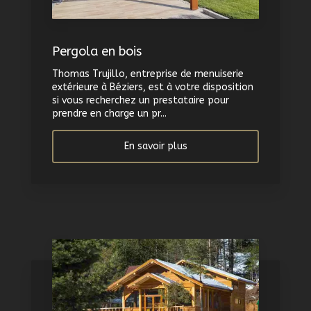
Pergola en bois
Thomas Trujillo, entreprise de menuiserie
extérieure à Béziers, est à votre disposition
si vous recherchez un prestataire pour
prendre en charge un pr...
En savoir plus