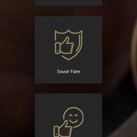
Savoir faire