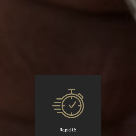
Rapidité