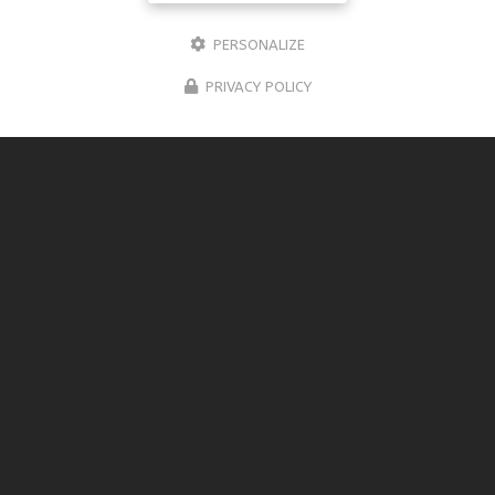
PERSONALIZE
PRIVACY POLICY