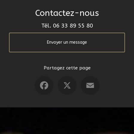
Contactez-nous
Tél.
06 33 89 55 80
Envoyer un message
Partagez cette page
Facebook
X
Email