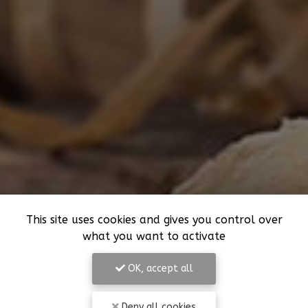
This site uses cookies and gives you control over
what you want to activate
OK, accept all
Deny all cookies