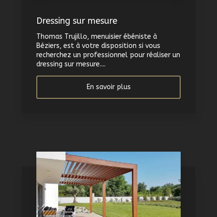
Dressing sur mesure
Thomas Trujillo, menuisier ébéniste à
Béziers, est à votre disposition si vous
recherchez un professionnel pour réaliser un
dressing sur mesure....
En savoir plus