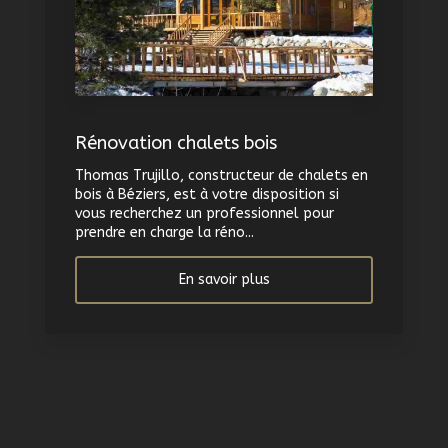
Rénovation chalets bois
Thomas Trujillo, constructeur de chalets en
bois à Béziers, est à votre disposition si
vous recherchez un professionnel pour
prendre en charge la réno...
En savoir plus