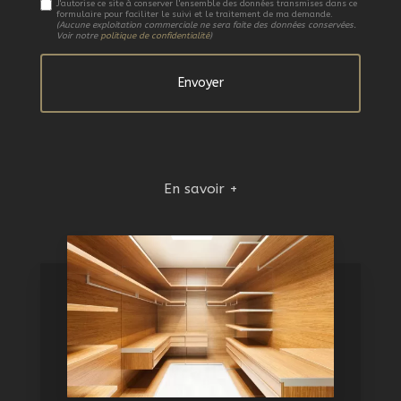
J'autorise ce site à conserver l'ensemble des données transmises dans ce
formulaire pour faciliter le suivi et le traitement de ma demande.
(Aucune exploitation commerciale ne sera faite des données conservées.
Voir notre
politique de confidentialité
)
En savoir +