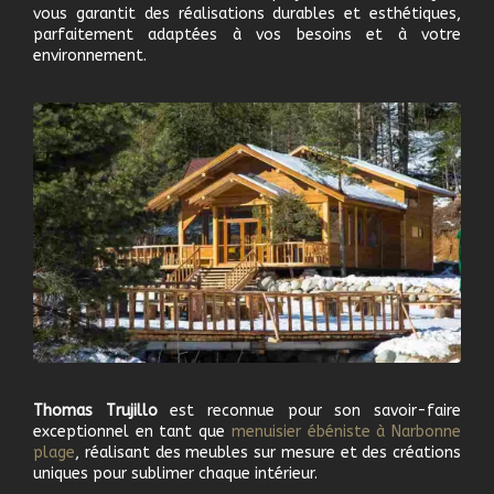
vous garantit des réalisations durables et esthétiques,
parfaitement adaptées à vos besoins et à votre
environnement.
Thomas Trujillo
est reconnue pour son savoir-faire
exceptionnel en tant que
m
enuisier ébéniste à
Narbonne
plage
, réalisant des meubles sur mesure et des créations
uniques pour sublimer chaque intérieur.