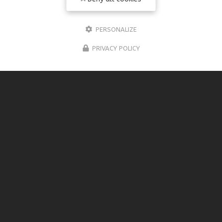
PERSONALIZE
PRIVACY POLICY