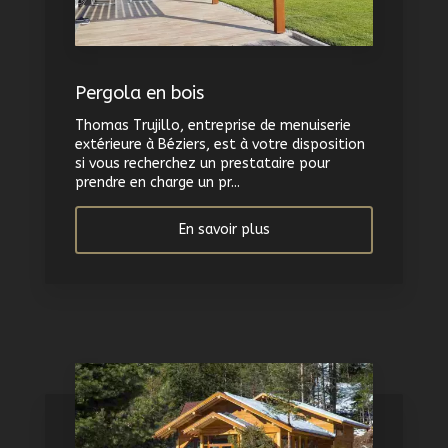
Pergola en bois
Thomas Trujillo, entreprise de menuiserie
extérieure à Béziers, est à votre disposition
si vous recherchez un prestataire pour
prendre en charge un pr...
En savoir plus