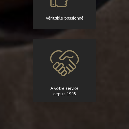
Véritable passionné
À votre service
depuis 1995